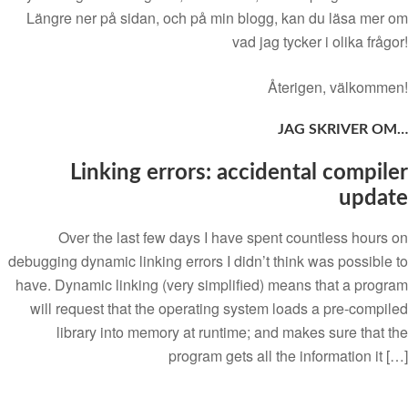
Längre ner på sidan, och på min blogg, kan du läsa mer om
vad jag tycker i olika frågor!
Återigen, välkommen!
JAG SKRIVER OM…
Linking errors: accidental compiler
update
Over the last few days I have spent countless hours on
debugging dynamic linking errors I didn’t think was possible to
have. Dynamic linking (very simplified) means that a program
will request that the operating system loads a pre-compiled
library into memory at runtime; and makes sure that the
program gets all the information it […]