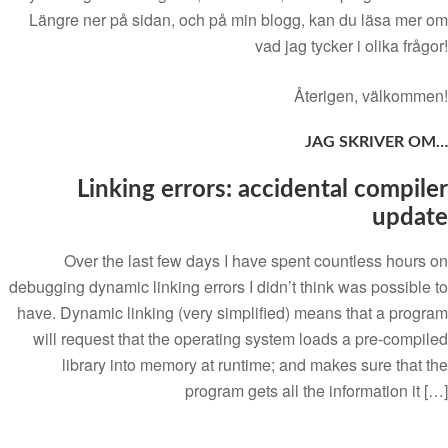
Längre ner på sidan, och på min blogg, kan du läsa mer om
vad jag tycker i olika frågor!
Återigen, välkommen!
JAG SKRIVER OM…
Linking errors: accidental compiler
update
Over the last few days I have spent countless hours on
debugging dynamic linking errors I didn’t think was possible to
have. Dynamic linking (very simplified) means that a program
will request that the operating system loads a pre-compiled
library into memory at runtime; and makes sure that the
program gets all the information it […]