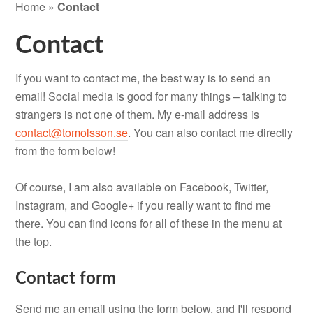
Home
»
Contact
Contact
If you want to contact me, the best way is to send an
email! Social media is good for many things – talking to
strangers is not one of them. My e-mail address is
contact@tomolsson.se
. You can also contact me directly
from the form below!
Of course, I am also available on Facebook, Twitter,
Instagram, and Google+ if you really want to find me
there. You can find icons for all of these in the menu at
the top.
Contact form
Send me an email using the form below, and I'll respond