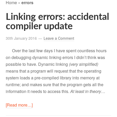
Home
»
errors
Linking errors: accidental
compiler update
30th January 2016
Leave a Comment
Over the last few days I have spent countless hours
on debugging dynamic linking errors I didn’t think was
possible to have. Dynamic linking
(very simplified)
means that a program will request that the operating
system loads a pre-compiled library into memory at
runtime; and makes sure that the program gets all the
information it needs to access this.
At
least
in
theory
…
[Read more…]