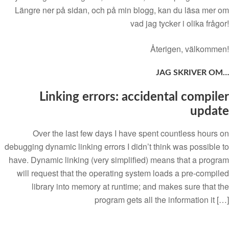
Längre ner på sidan, och på min blogg, kan du läsa mer om
vad jag tycker i olika frågor!
Återigen, välkommen!
JAG SKRIVER OM…
Linking errors: accidental compiler
update
Over the last few days I have spent countless hours on
debugging dynamic linking errors I didn’t think was possible to
have. Dynamic linking (very simplified) means that a program
will request that the operating system loads a pre-compiled
library into memory at runtime; and makes sure that the
program gets all the information it […]