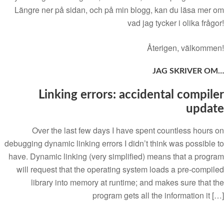
Längre ner på sidan, och på min blogg, kan du läsa mer om
vad jag tycker i olika frågor!
Återigen, välkommen!
JAG SKRIVER OM…
Linking errors: accidental compiler
update
Over the last few days I have spent countless hours on
debugging dynamic linking errors I didn’t think was possible to
have. Dynamic linking (very simplified) means that a program
will request that the operating system loads a pre-compiled
library into memory at runtime; and makes sure that the
program gets all the information it […]