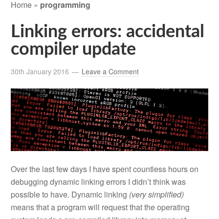
Home
»
programming
Linking errors: accidental
compiler update
30th January 2016
Leave a Comment
Over the last few days I have spent countless hours on
debugging dynamic linking errors I didn’t think was
possible to have. Dynamic linking
(very simplified)
means that a program will request that the operating